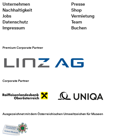
Unternehmen
Presse
Nachhaltigkeit
Shop
Jobs
Vermietung
Datenschutz
Team
Impressum
Buchen
Premium Corporate Partner
Corporate Partner
Ausgezeichnet mit dem Österreichischen Umweltzeichen für Museen