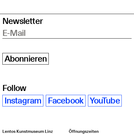
Newsletter
E-Mail
Abonnieren
Follow
Instagram
Facebook
YouTube
Lentos Kunstmuseum Linz
Öffnungszeiten