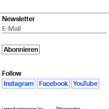
Newsletter
E-Mail
Abonnieren
Follow
Instagram
Facebook
YouTube
Lentos Kunstmuseum Linz
Öffnungszeiten