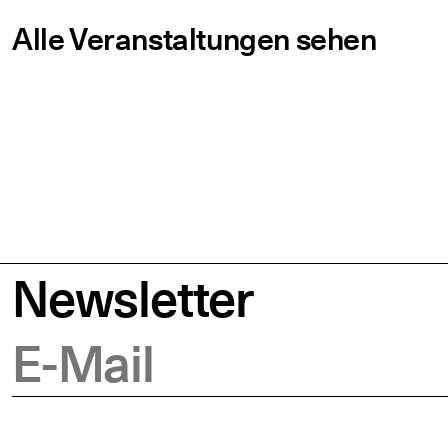
Alle Veranstaltungen sehen
Newsletter
E-Mail