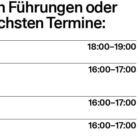
en Führungen oder
chsten Termine:
18:00–19:00
16:00–17:00
16:00–17:00
16:00–17:00