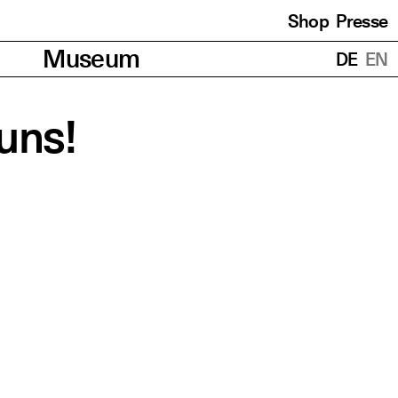
Shop
Presse
Übersetzungen
Museum
DE
EN
 uns!