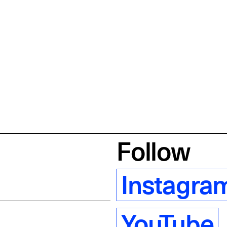
Follow
Instagra
YouTube