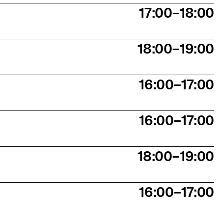
17:00–18:00
18:00–19:00
16:00–17:00
16:00–17:00
18:00–19:00
16:00–17:00