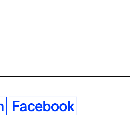
m
Facebook