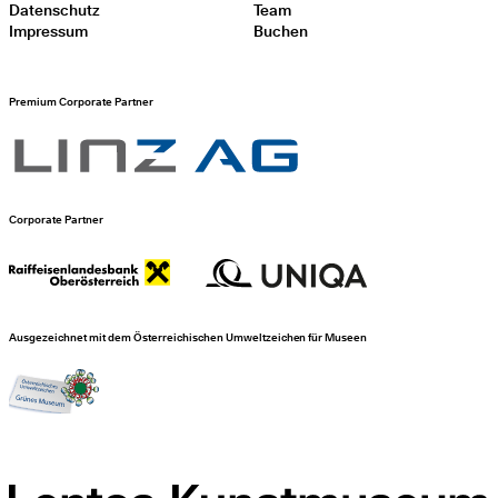
Datenschutz
Team
Impressum
Buchen
Premium Corporate Partner
Corporate Partner
Ausgezeichnet mit dem Österreichischen Umweltzeichen für Museen