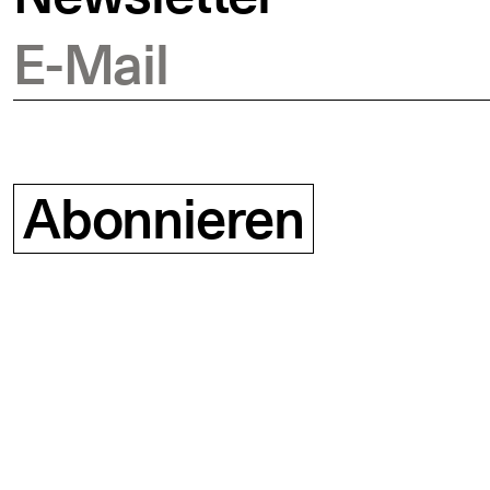
E-Mail
Abonnieren