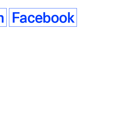
m
Facebook