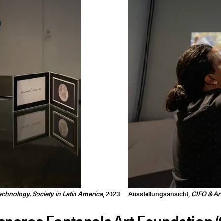
 Technology, Society in Latin America
, 2023
Ausstellungsansicht,
CIFO & Ars