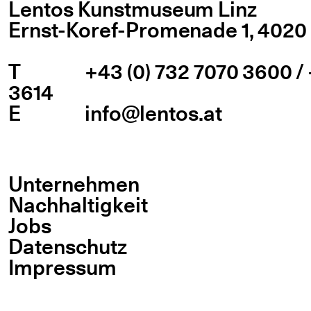
Lentos Kunstmuseum Linz
Ernst-Koref-Promenade 1,
4020 
T
+43 (0) 732 7070 3600 / 
3614
E
info@lentos.at
Unternehmen
Nachhaltigkeit
Jobs
Datenschutz
Impressum