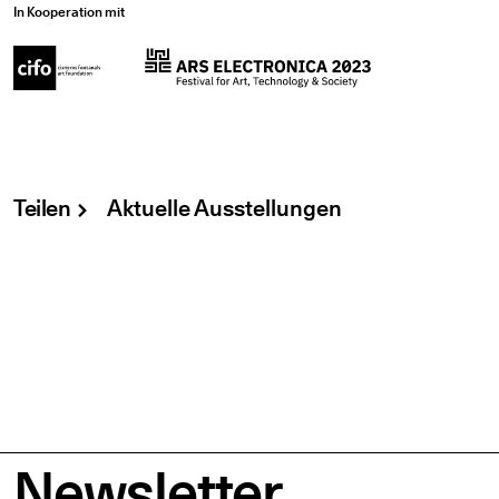
In Kooperation mit
Teilen
Aktuelle Ausstellungen
Newsletter