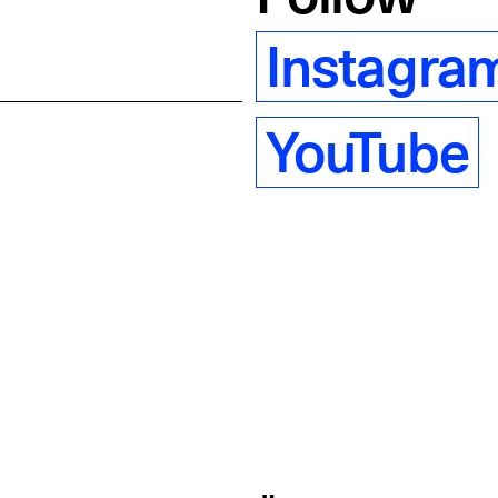
Instagra
YouTube