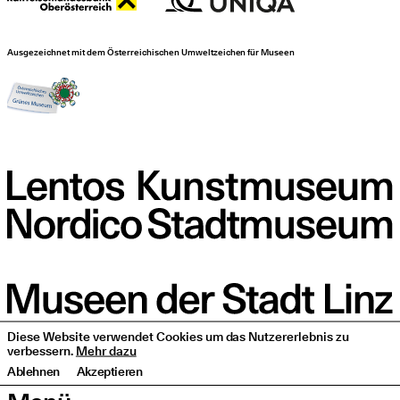
Ausgezeichnet mit dem Österreichischen Umweltzeichen für Museen
Diese Website verwendet Cookies um das Nutzererlebnis zu
verbessern.
Mehr dazu
Ablehnen
Akzeptieren