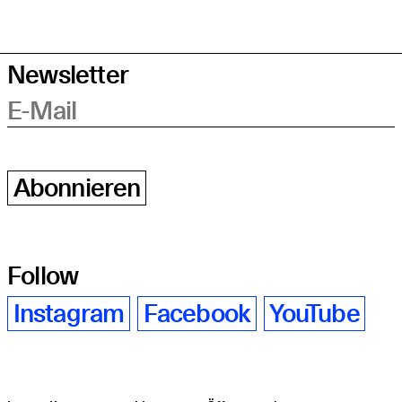
Newsletter
E-Mail
Abonnieren
Follow
Instagram
Facebook
YouTube