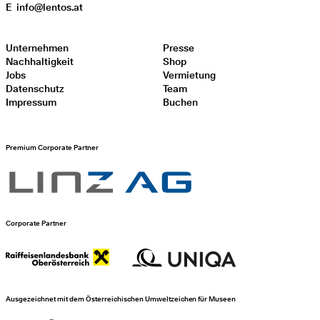
E
info@lentos.at
Unternehmen
Presse
Nachhaltigkeit
Shop
Jobs
Vermietung
Datenschutz
Team
Impressum
Buchen
Premium Corporate Partner
Corporate Partner
Ausgezeichnet mit dem Österreichischen Umweltzeichen für Museen