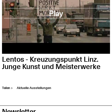
Play
Lentos - Kreuzungspunkt Linz.
Junge Kunst und Meisterwerke
Teilen
Aktuelle Ausstellungen
Newsletter