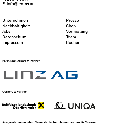
E
info@lentos.at
Unternehmen
Presse
Nachhaltigkeit
Shop
Jobs
Vermietung
Datenschutz
Team
Impressum
Buchen
Premium Corporate Partner
Corporate Partner
Ausgezeichnet mit dem Österreichischen Umweltzeichen für Museen