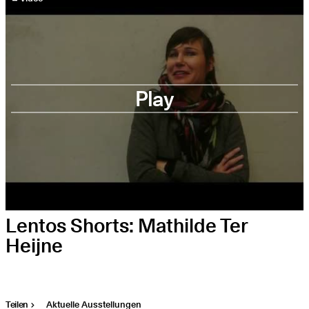
Play
Lentos Shorts: Mathilde Ter
Heijne
Teilen
Aktuelle Ausstellungen