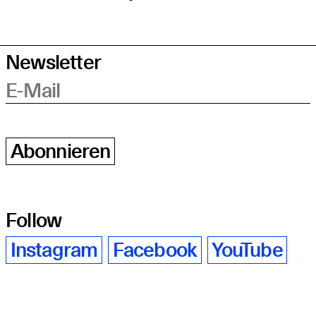
Newsletter
E-Mail
Abonnieren
Follow
Instagram
Facebook
YouTube