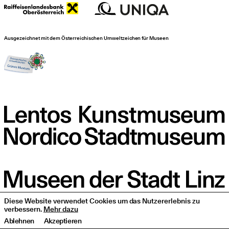
Ausgezeichnet mit dem Österreichischen Umweltzeichen für Museen
Diese Website verwendet Cookies um das Nutzererlebnis zu
verbessern.
Mehr dazu
Ablehnen
Akzeptieren