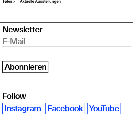
Teilen
Aktuelle Ausstellungen
Newsletter
E-Mail
Abonnieren
Follow
Instagram
Facebook
YouTube