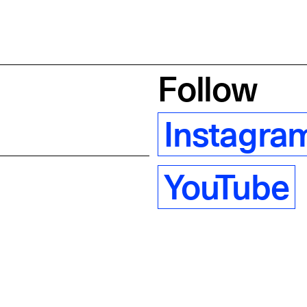
Follow
Instagra
YouTube