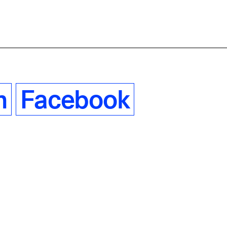
m
Facebook