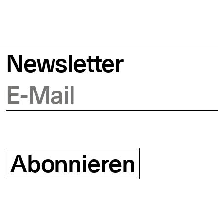
Newsletter
E-Mail
Abonnieren