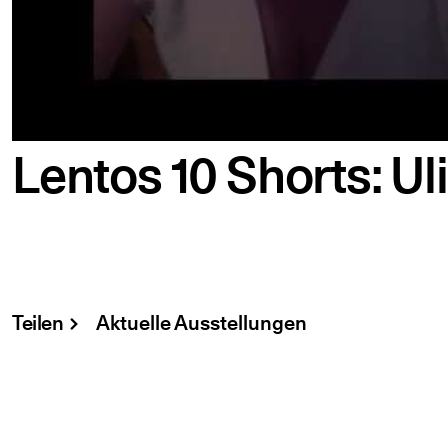
Lentos 10 Shorts: Ul
Teilen
Aktuelle Ausstellungen