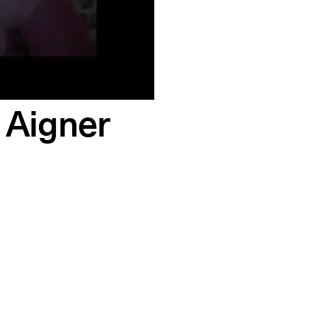
i Aigner