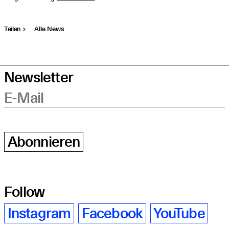
Teilen
Alle News
Newsletter
E-Mail
Abonnieren
Follow
Instagram
Facebook
YouTube