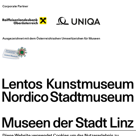
Corporate Partner
Ausgezeichnet mit dem Österreichischen Umweltzeichen für Museen
Diese Website verwendet Cookies um das Nutzererlebnis zu