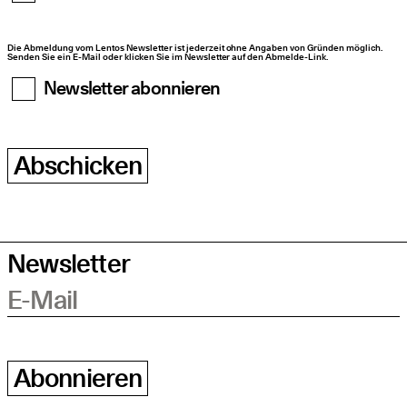
Die Abmeldung vom Lentos Newsletter ist jederzeit ohne Angaben von Gründen möglich.
Senden Sie ein E-Mail oder klicken Sie im Newsletter auf den Abmelde-Link.
Newsletter abonnieren
Abschicken
Newsletter
E-Mail
Abonnieren