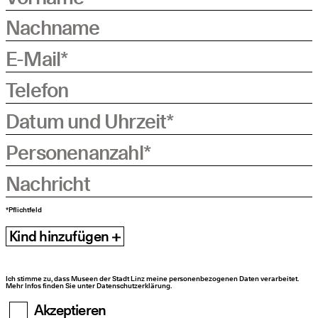
Nachname
E-Mail
*
Telefon
Datum und Uhrzeit
*
Personenanzahl
*
Nachricht
*Pflichtfeld
Kind hinzufügen
Ich stimme zu, dass Museen der Stadt Linz meine personenbezogenen Daten verarbeitet.
Mehr Infos finden Sie unter Datenschutzerklärung.
Akzeptieren