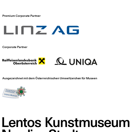
Premium Corporate Partner
Corporate Partner
Ausgezeichnet mit dem Österreichischen Umweltzeichen für Museen