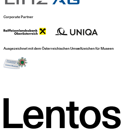
Corporate Partner
Ausgezeichnet mit dem Österreichischen Umweltzeichen für Museen