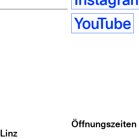
YouTube
Öffnungszeiten
Linz