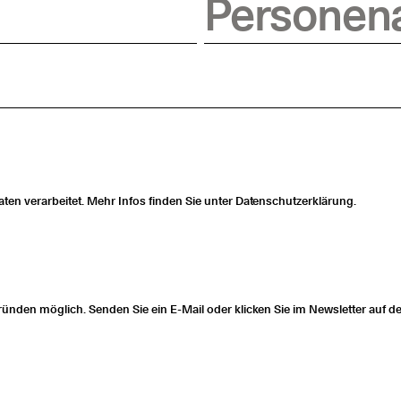
Personen
n verarbeitet. Mehr Infos finden Sie unter Datenschutzerklärung.
nden möglich. Senden Sie ein E-Mail oder klicken Sie im Newsletter auf d