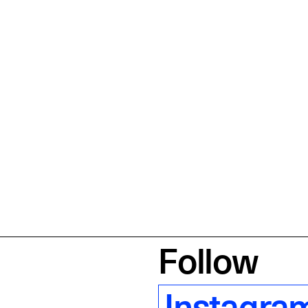
Follow
Instagra