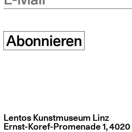
Abonnieren
Lentos Kunstmuseum Linz
Ernst-Koref-Promenade 1,
4020 