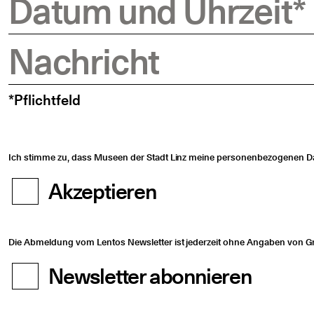
Datum und Uhrzeit
*
Nachricht
*Pflichtfeld
Ich stimme zu, dass Museen der Stadt Linz meine personenbezogenen Date
Akzeptieren
Die Abmeldung vom Lentos Newsletter ist jederzeit ohne Angaben von Grü
Newsletter abonnieren