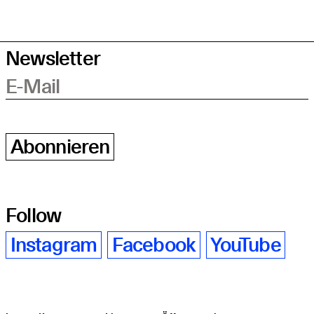
Newsletter
E-Mail
Abonnieren
Follow
Instagram
Facebook
YouTube