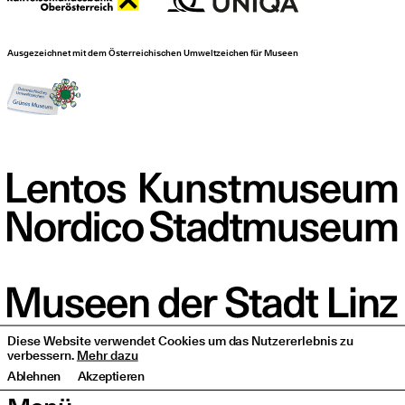
Ausgezeichnet mit dem Österreichischen Umweltzeichen für Museen
Diese Website verwendet Cookies um das Nutzererlebnis zu
verbessern.
Mehr dazu
Ablehnen
Akzeptieren