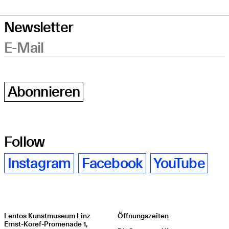
Newsletter
E-Mail
Abonnieren
Follow
Instagram
Facebook
YouTube
Lentos Kunstmuseum Linz
Öffnungszeiten
Ernst-Koref-Promenade 1,