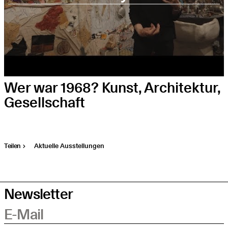
Wer war 1968? Kunst, Architektur,
Gesellschaft
Teilen
Aktuelle Ausstellungen
Newsletter
E-Mail