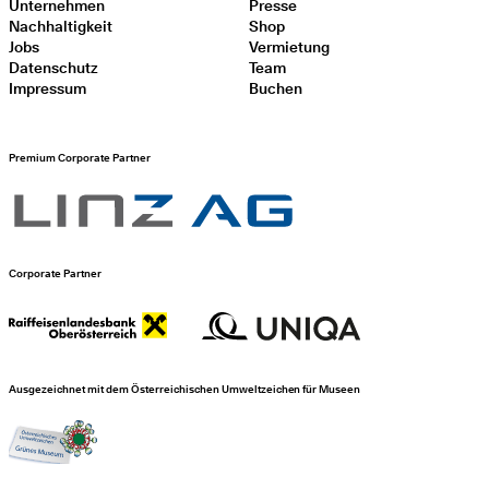
Unternehmen
Presse
Nachhaltigkeit
Shop
Jobs
Vermietung
Datenschutz
Team
Impressum
Buchen
Premium Corporate Partner
Corporate Partner
Ausgezeichnet mit dem Österreichischen Umweltzeichen für Museen