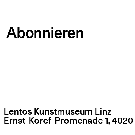
Abonnieren
Lentos Kunstmuseum Linz
Ernst-Koref-Promenade 1,
4020 