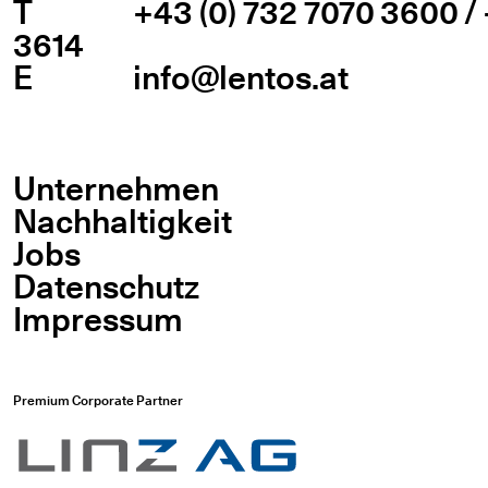
T
+43 (0) 732 7070 3600 / 
3614
E
info@lentos.at
Unternehmen
Nachhaltigkeit
Jobs
Datenschutz
Impressum
Premium Corporate Partner