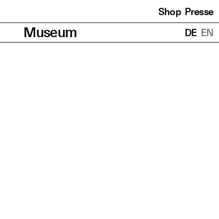
Shop
Presse
Übersetzungen
Museum
DE
EN