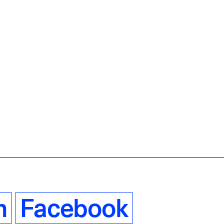
m
Facebook