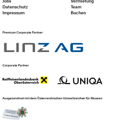
Jobs
Vermietung
Datenschutz
Team
Impressum
Buchen
Premium Corporate Partner
Corporate Partner
Ausgezeichnet mit dem Österreichischen Umweltzeichen für Museen