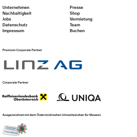
Unternehmen
Presse
Nachhaltigkeit
Shop
Jobs
Vermietung
Datenschutz
Team
Impressum
Buchen
Premium Corporate Partner
Corporate Partner
Ausgezeichnet mit dem Österreichischen Umweltzeichen für Museen