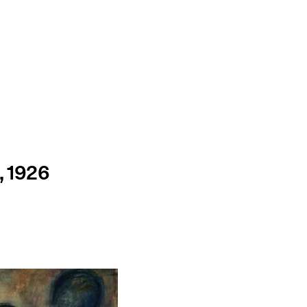
, 1926