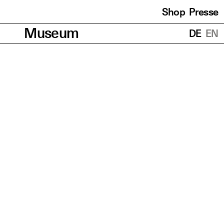
Shop
Presse
Übersetzungen
Museum
DE
EN