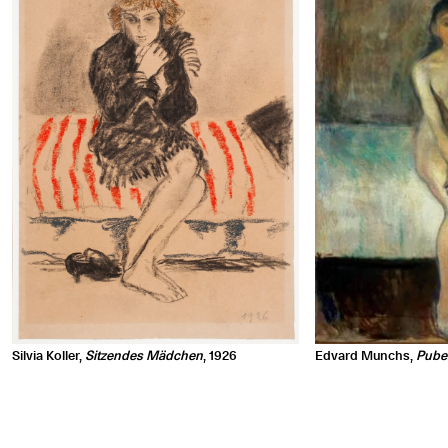
Silvia Koller,
Sitzendes Mädchen
, 1926
Edvard Munchs,
Pube