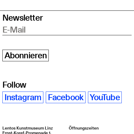
Newsletter
E-Mail
Abonnieren
Follow
Instagram
Facebook
YouTube
Lentos Kunstmuseum Linz
Öffnungszeiten
Ernst-Koref-Promenade 1,